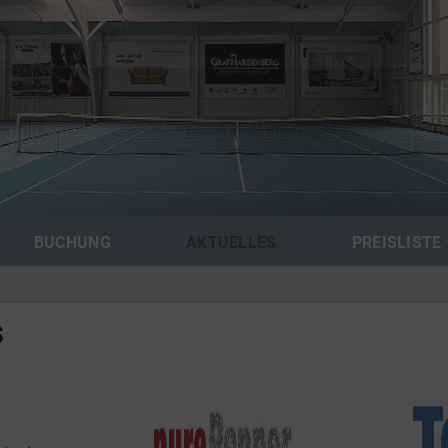
BUCHUNG
AKTUELLES
PREISLISTE
s