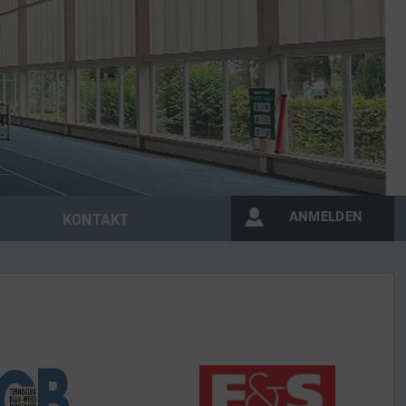
ANMELDEN
KONTAKT