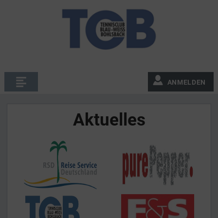
ANMELDEN
Aktuelles