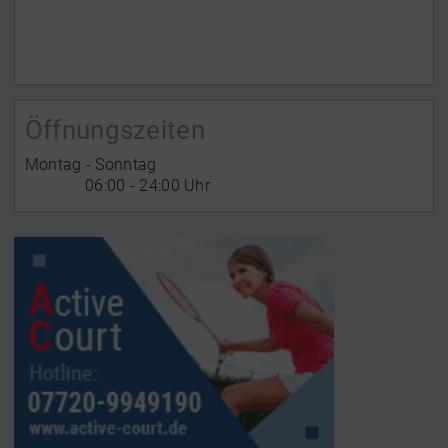
Öffnungszeiten
Montag - Sonntag
06:00 - 24:00 Uhr